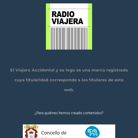
El Viajero Accidental y su logo es una marca registrada
cuya titularidad corresponde a los titulares de esta
web.
¿Para quiénes hemos creado contenidos?