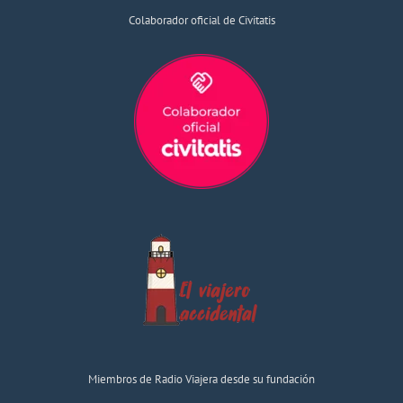
Colaborador oficial de Civitatis
Miembros de Radio Viajera desde su fundación