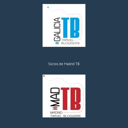
Socios de Madrid TB