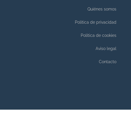
Quiénes somos
Política de privacidad
Política de cookies
Aviso legal
Contacto