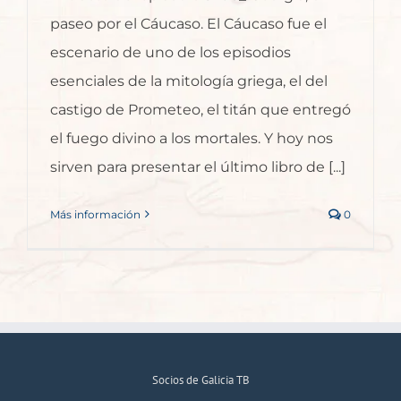
paseo por el Cáucaso. El Cáucaso fue el
escenario de uno de los episodios
esenciales de la mitología griega, el del
castigo de Prometeo, el titán que entregó
el fuego divino a los mortales. Y hoy nos
sirven para presentar el último libro de [...]
Más información
0
Socios de Galicia TB