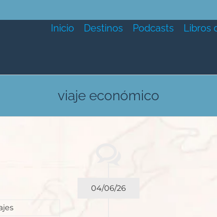
Inicio
Destinos
Podcasts
Libros 
viaje económico
04/06/26