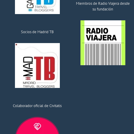
Miembros de Radio Viajera desde
su fundación
Socios de Madrid TB
Colaborador oficial de Civitatis