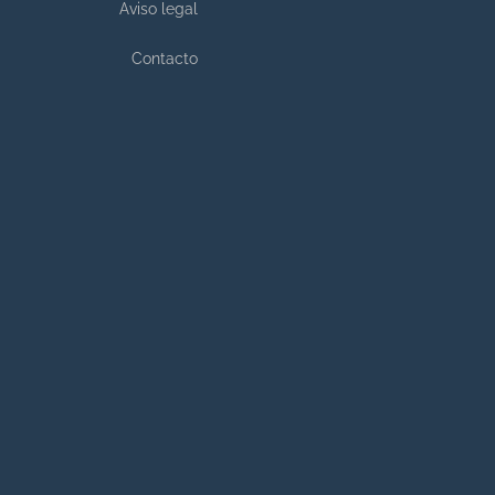
Aviso legal
Contacto