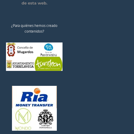
de esta web.
¿Para quiénes hemos creado
contenidos?