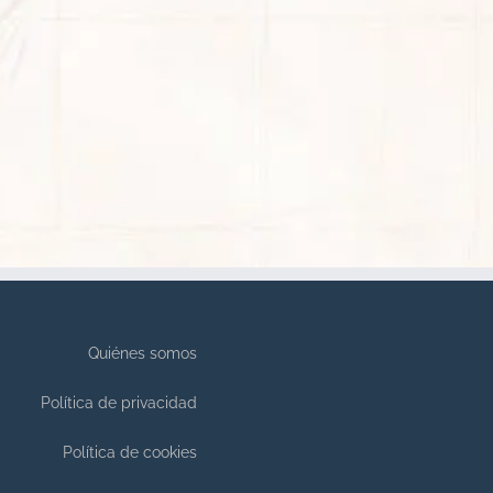
Quiénes somos
Política de privacidad
Política de cookies