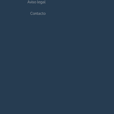
Aviso legal
Contacto