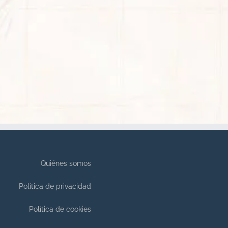
Quiénes somos
Política de privacidad
Política de cookies