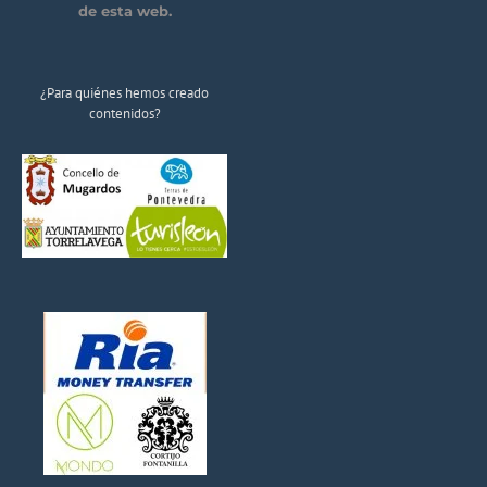
de esta web.
¿Para quiénes hemos creado
contenidos?