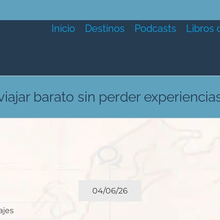
Inicio
Destinos
Podcasts
Libros 
viajar barato sin perder experiencia
04/06/26