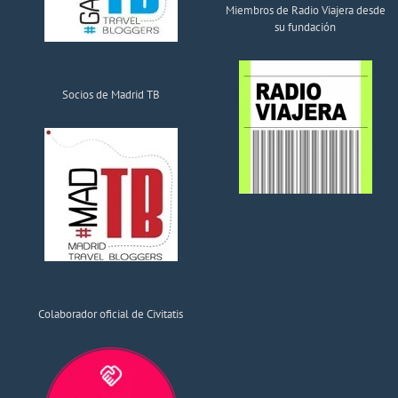
Miembros de Radio Viajera desde
su fundación
Socios de Madrid TB
Colaborador oficial de Civitatis