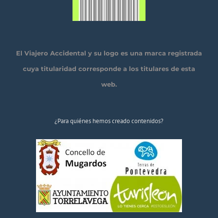
El Viajero Accidental y su logo es una marca registrada
cuya titularidad corresponde a los titulares de esta
web.
¿Para quiénes hemos creado contenidos?