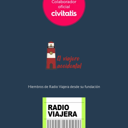
Miembros de Radio Viajera desde su fundación