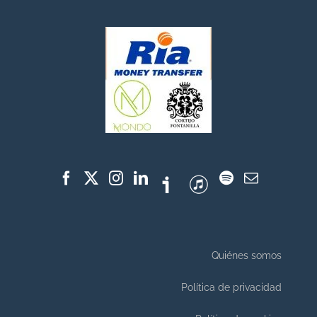
Quiénes somos
Política de privacidad