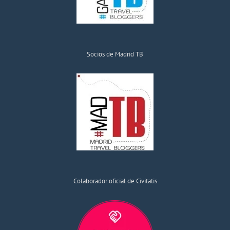
Socios de Madrid TB
Colaborador oficial de Civitatis