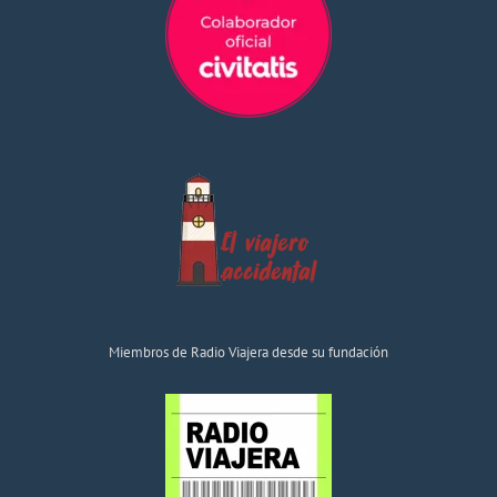
Miembros de Radio Viajera desde su fundación