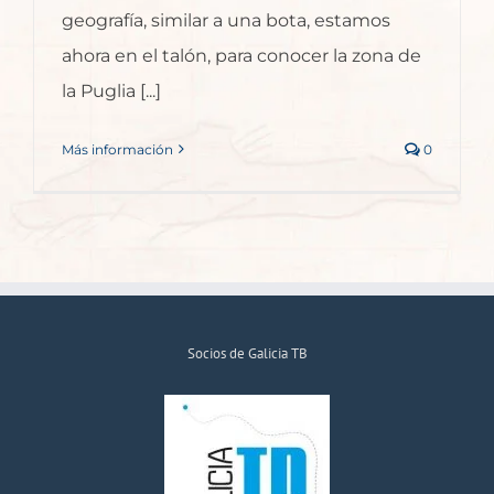
geografía, similar a una bota, estamos
ahora en el talón, para conocer la zona de
la Puglia [...]
Más información
0
Socios de Galicia TB