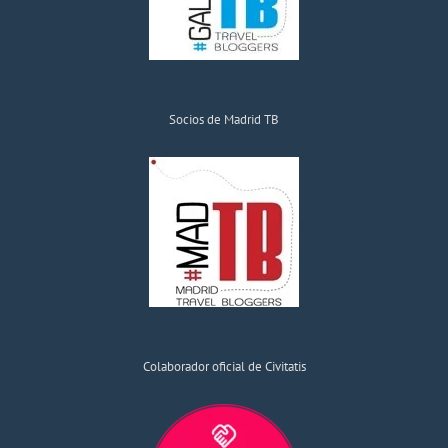
Socios de Madrid TB
Colaborador oficial de Civitatis