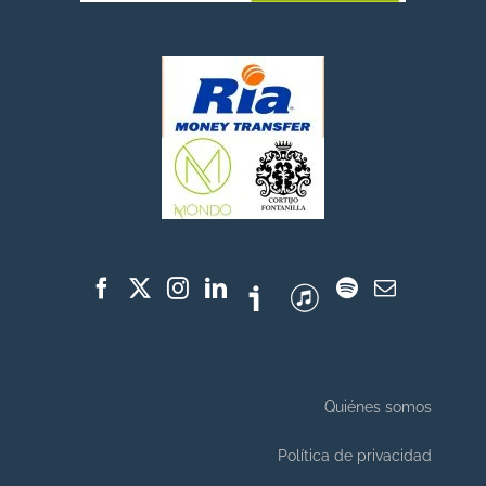
Quiénes somos
Política de privacidad