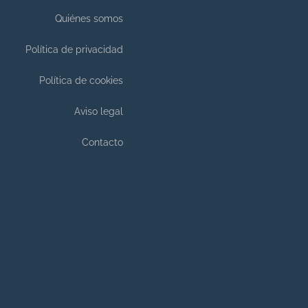
Quiénes somos
Política de privacidad
Política de cookies
Aviso legal
Contacto