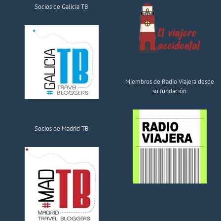
Socios de Galicia TB
Miembros de Radio Viajera desde
su fundación
Socios de Madrid TB