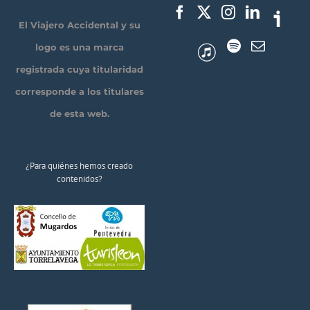
El Viajero Accidental y su
logo es una marca
registrada cuya titularidad
corresponde a los titulares
de esta web.
¿Para quiénes hemos creado
contenidos?