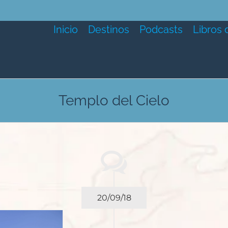
Inicio
Destinos
Podcasts
Libros 
Templo del Cielo
20/09/18