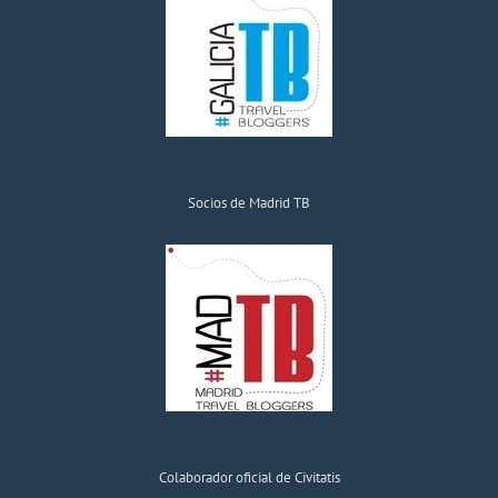
Socios de Madrid TB
Colaborador oficial de Civitatis