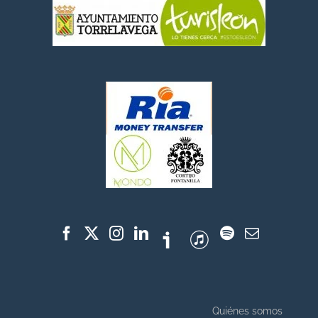
Quiénes somos