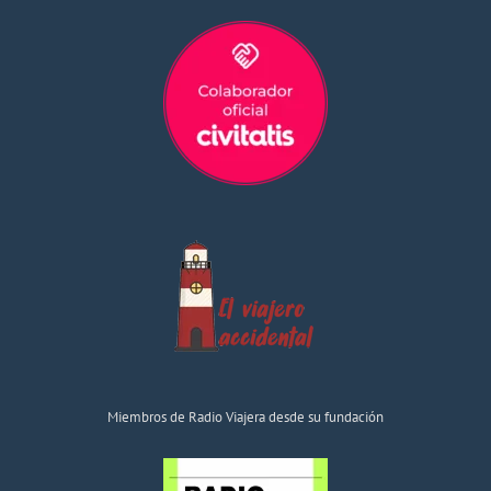
Miembros de Radio Viajera desde su fundación