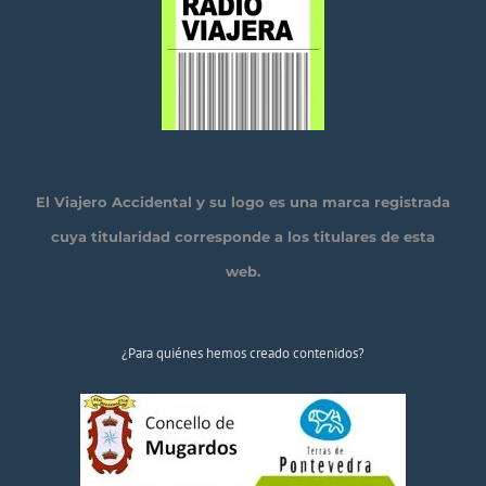
El Viajero Accidental y su logo es una marca registrada
cuya titularidad corresponde a los titulares de esta
web.
¿Para quiénes hemos creado contenidos?