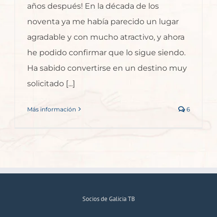
años después! En la década de los
noventa ya me había parecido un lugar
agradable y con mucho atractivo, y ahora
he podido confirmar que lo sigue siendo.
Ha sabido convertirse en un destino muy
solicitado [...]
Más información
6
Socios de Galicia TB