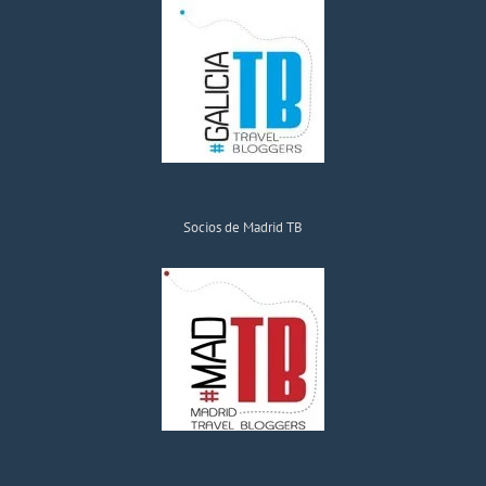
Socios de Madrid TB