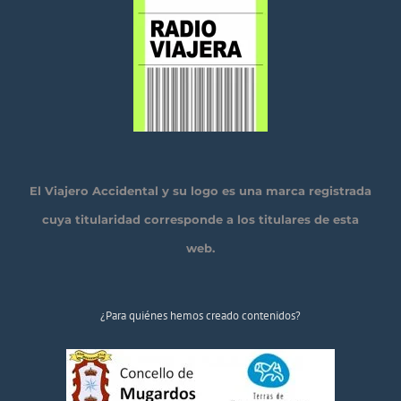
El Viajero Accidental y su logo es una marca registrada
cuya titularidad corresponde a los titulares de esta
web.
¿Para quiénes hemos creado contenidos?