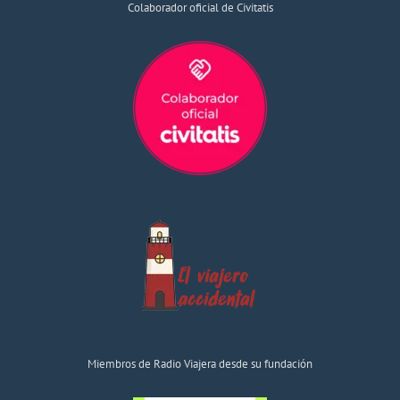
Colaborador oficial de Civitatis
Miembros de Radio Viajera desde su fundación