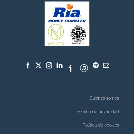
Quiénes somos
Política de privacidad
Política de cookies