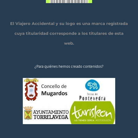
El Viajero Accidental y su logo es una marca registrada
cuya titularidad corresponde a los titulares de esta
web.
¿Para quiénes hemos creado contenidos?