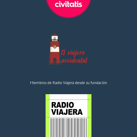
Miembros de Radio Viajera desde su fundación