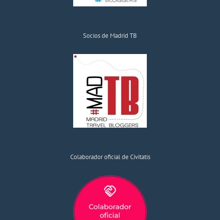
Socios de Madrid TB
Colaborador oficial de Civitatis