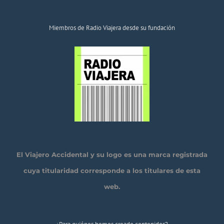
Miembros de Radio Viajera desde su fundación
El Viajero Accidental y su logo es una marca registrada
cuya titularidad corresponde a los titulares de esta
web.