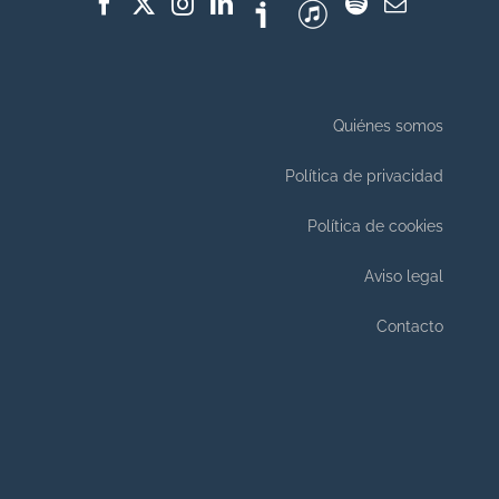
Quiénes somos
Política de privacidad
Política de cookies
Aviso legal
Contacto