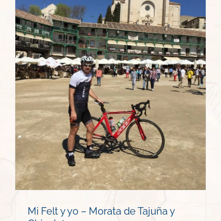
Mi Felt y yo – Morata de Tajuña y