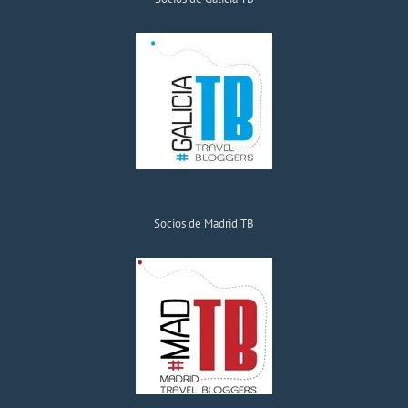
Socios de Madrid TB