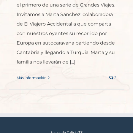
el primero de una serie de Grandes Viajes.
Invitamos a Marta Sánchez, colaboradora
de El Viajero Accidental a que comparta
con nuestros oyentes su recorrido por
Europa en autocaravana partiendo desde
Cantabria y llegando a Turquía. Marta y su
familia nos llevarán de [...]
Más información
2
Socios de Galicia TB