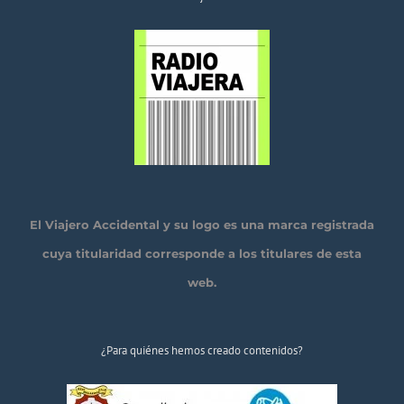
El Viajero Accidental y su logo es una marca registrada
cuya titularidad corresponde a los titulares de esta
web.
¿Para quiénes hemos creado contenidos?