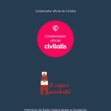
Colaborador oficial de Civitatis
Miembros de Radio Viajera desde su fundación