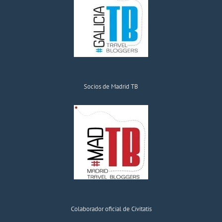
Socios de Madrid TB
Colaborador oficial de Civitatis