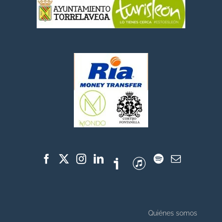
Quiénes somos