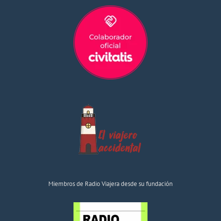
Miembros de Radio Viajera desde su fundación