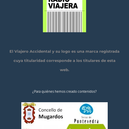
El Viajero Accidental y su logo es una marca registrada
cuya titularidad corresponde a los titulares de esta
web.
¿Para quiénes hemos creado contenidos?