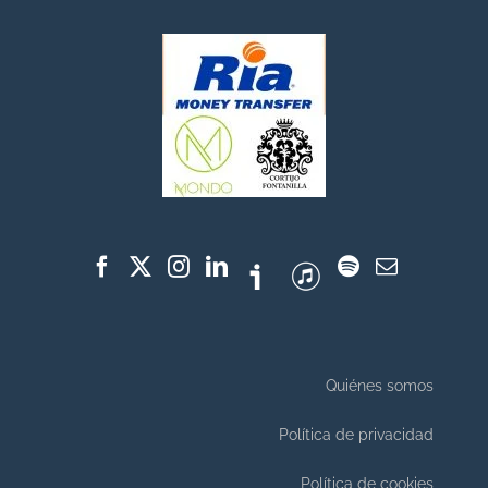
Quiénes somos
Política de privacidad
Política de cookies