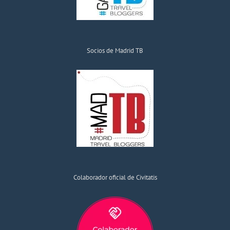
Socios de Madrid TB
Colaborador oficial de Civitatis