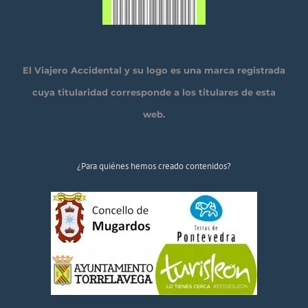
El Viajero Accidental y su logo es una marca registrada
cuya titularidad corresponde a los titulares de esta
web.
¿Para quiénes hemos creado contenidos?