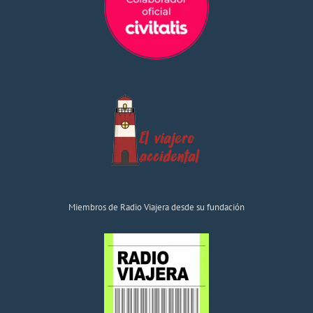
Miembros de Radio Viajera desde su fundación