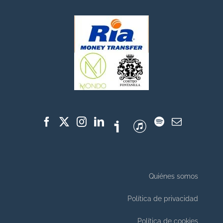
Quiénes somos
Política de privacidad
Política de cookies