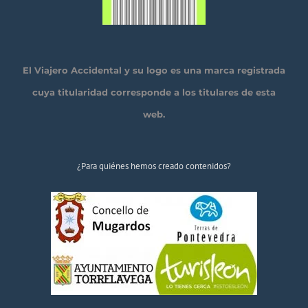
El Viajero Accidental y su logo es una marca registrada
cuya titularidad corresponde a los titulares de esta
web.
¿Para quiénes hemos creado contenidos?