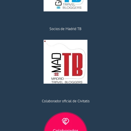
Socios de Madrid TB
Colaborador oficial de Civitatis