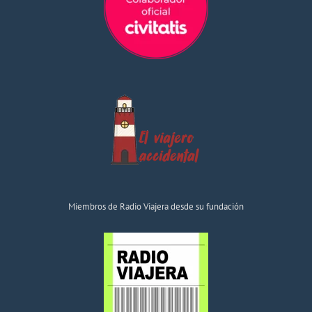
Miembros de Radio Viajera desde su fundación