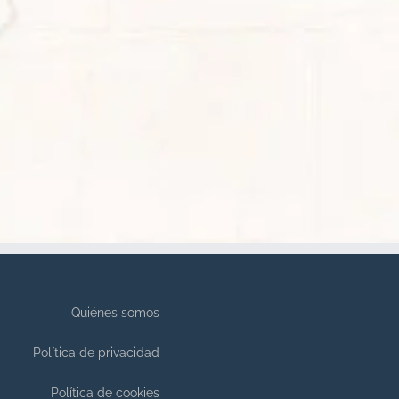
Quiénes somos
Política de privacidad
Política de cookies