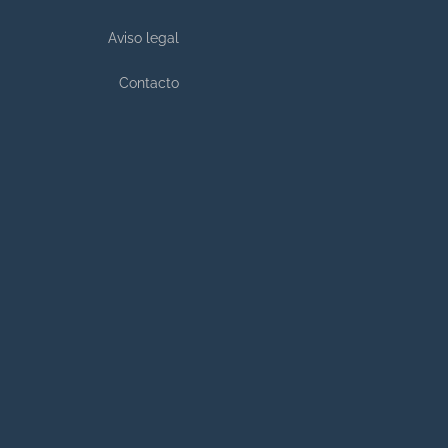
Aviso legal
Contacto