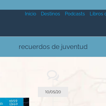
Inicio
Destinos
Podcasts
Libros 
recuerdos de juventud
10/05/20