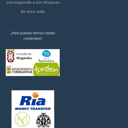
corresponde a los titulares
de esta web.
¿Para quiénes hemos creado
contenidos?