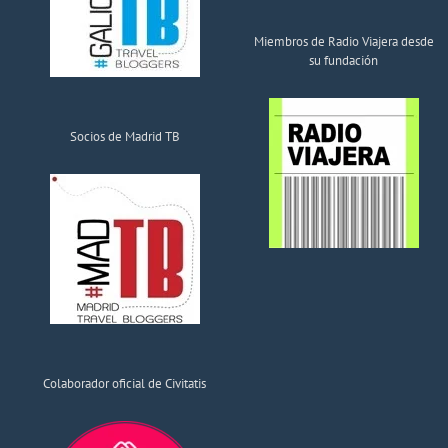
Miembros de Radio Viajera desde
su fundación
Socios de Madrid TB
Colaborador oficial de Civitatis