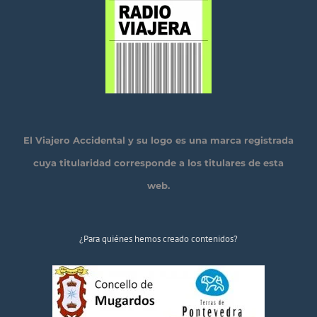
El Viajero Accidental y su logo es una marca registrada
cuya titularidad corresponde a los titulares de esta
web.
¿Para quiénes hemos creado contenidos?