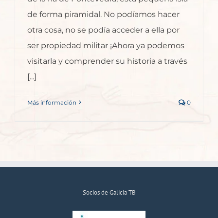
de forma piramidal. No podíamos hacer
otra cosa, no se podía acceder a ella por
ser propiedad militar ¡Ahora ya podemos
visitarla y comprender su historia a través
[...]
Más información
0
Socios de Galicia TB