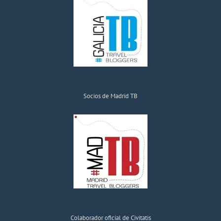
Socios de Madrid TB
Colaborador oficial de Civitatis