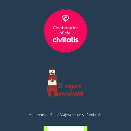
Miembros de Radio Viajera desde su fundación