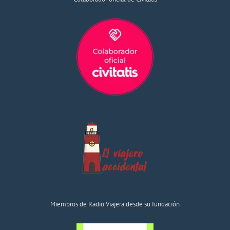
Miembros de Radio Viajera desde su fundación