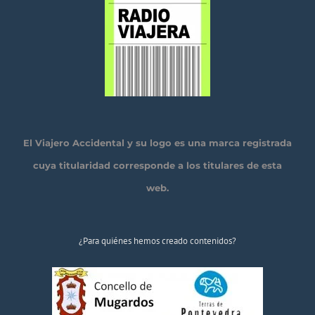
El Viajero Accidental y su logo es una marca registrada
cuya titularidad corresponde a los titulares de esta
web.
¿Para quiénes hemos creado contenidos?