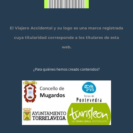
El Viajero Accidental y su logo es una marca registrada
cuya titularidad corresponde a los titulares de esta
web.
¿Para quiénes hemos creado contenidos?