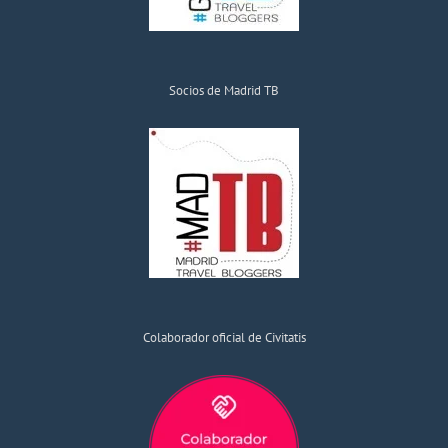
Socios de Madrid TB
Colaborador oficial de Civitatis