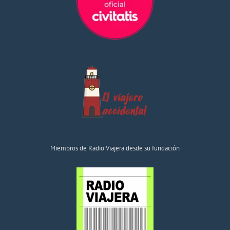
Miembros de Radio Viajera desde su fundación