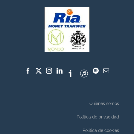
Quiénes somos
Política de privacidad
Política de cookies