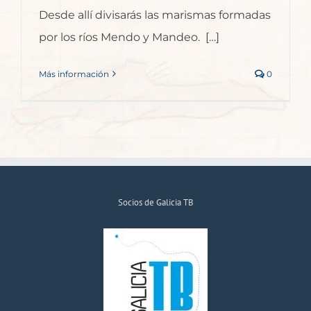
Desde allí divisarás las marismas formadas
por los ríos Mendo y Mandeo. […]
Más información
0
Socios de Galicia TB