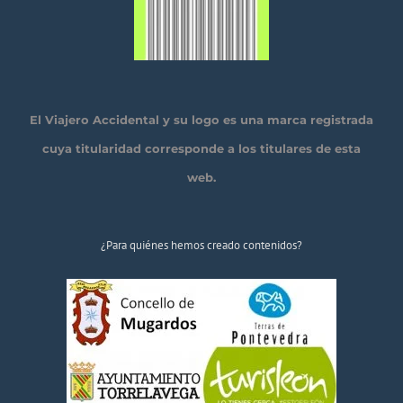
El Viajero Accidental y su logo es una marca registrada
cuya titularidad corresponde a los titulares de esta
web.
¿Para quiénes hemos creado contenidos?