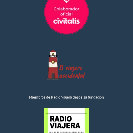
Miembros de Radio Viajera desde su fundación