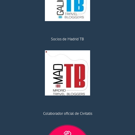
Socios de Madrid TB
Colaborador oficial de Civitatis