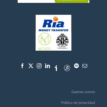
Quiénes somos
Política de privacidad