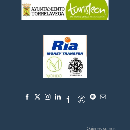
Quiénes somos