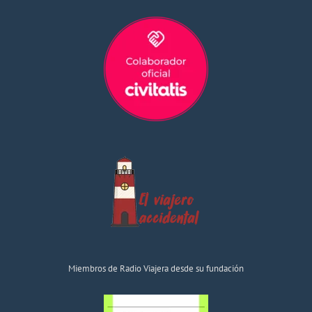
Miembros de Radio Viajera desde su fundación