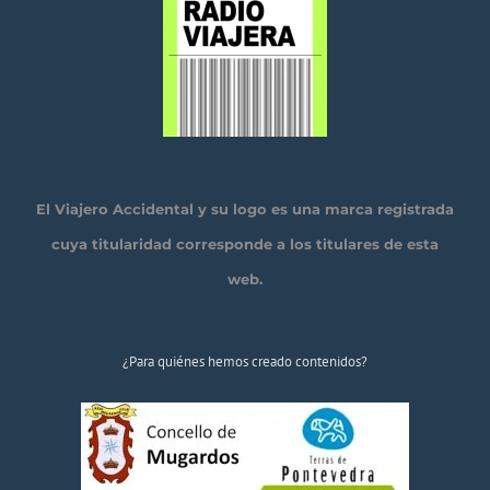
El Viajero Accidental y su logo es una marca registrada
cuya titularidad corresponde a los titulares de esta
web.
¿Para quiénes hemos creado contenidos?