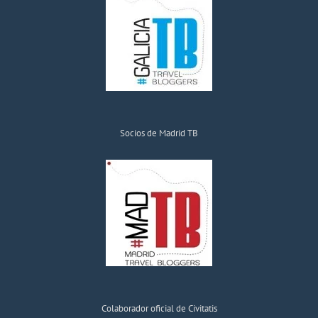
Socios de Madrid TB
Colaborador oficial de Civitatis