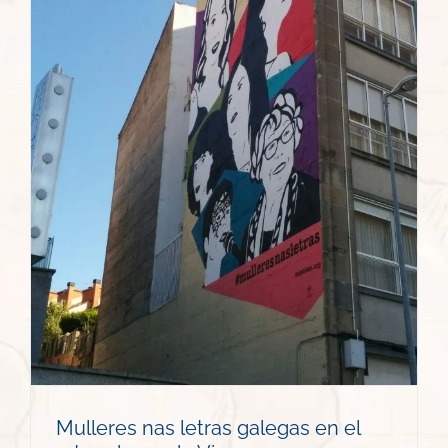
Mulleres nas letras galegas en el