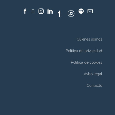
Quiénes somos
Política de privacidad
Política de cookies
Aviso legal
Contacto