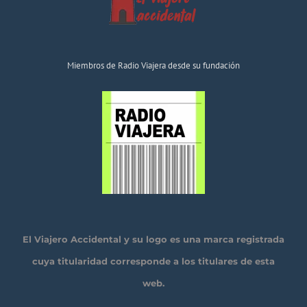
Miembros de Radio Viajera desde su fundación
El Viajero Accidental y su logo es una marca registrada
cuya titularidad corresponde a los titulares de esta
web.