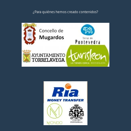
¿Para quiénes hemos creado contenidos?