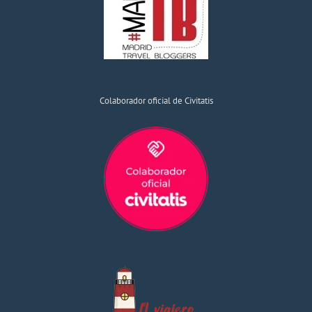
Colaborador oficial de Civitatis