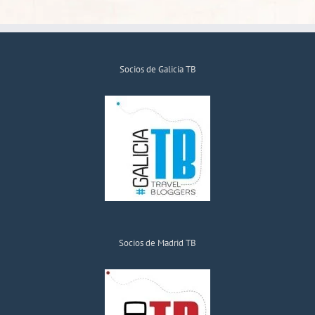
Socios de Galicia TB
Socios de Madrid TB