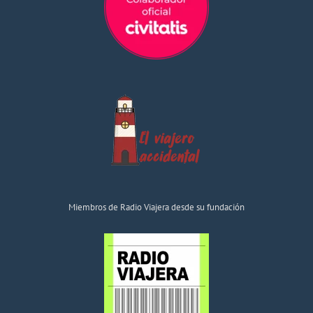
Miembros de Radio Viajera desde su fundación