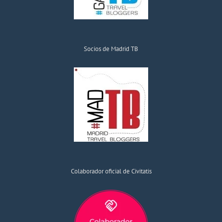
Socios de Madrid TB
Colaborador oficial de Civitatis