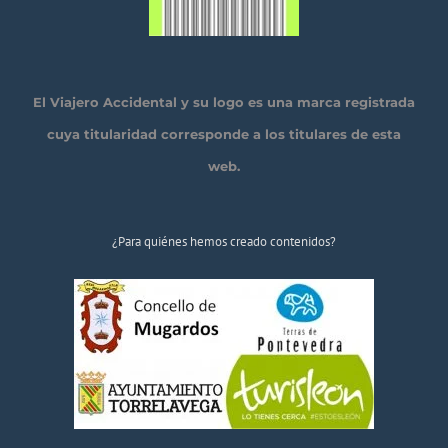
El Viajero Accidental y su logo es una marca registrada
cuya titularidad corresponde a los titulares de esta
web.
¿Para quiénes hemos creado contenidos?