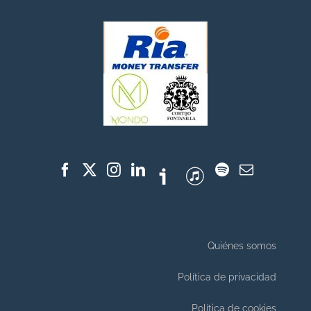
Quiénes somos
Política de privacidad
Política de cookies