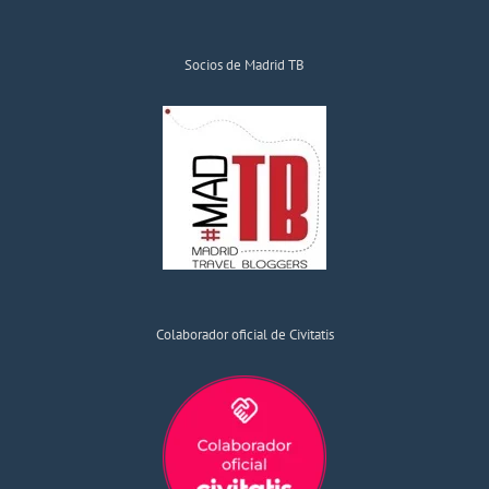
Socios de Madrid TB
Colaborador oficial de Civitatis