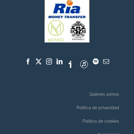
Quiénes somos
Política de privacidad
Política de cookies