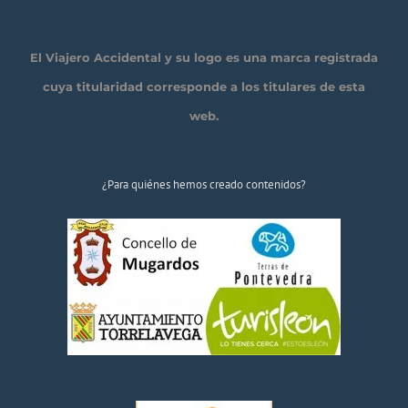
El Viajero Accidental y su logo es una marca registrada
cuya titularidad corresponde a los titulares de esta
web.
¿Para quiénes hemos creado contenidos?