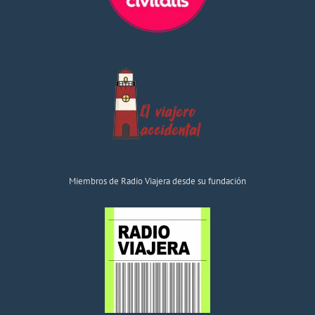
Miembros de Radio Viajera desde su fundación