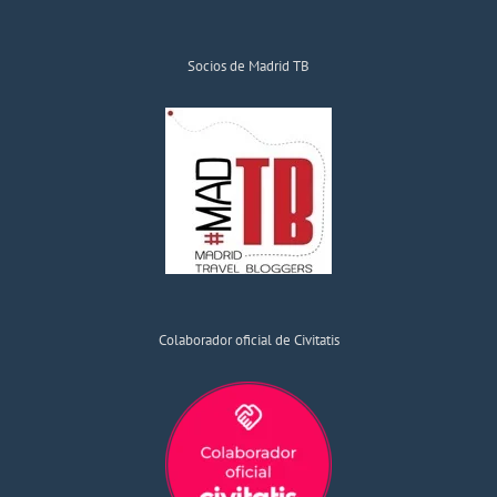
Socios de Madrid TB
Colaborador oficial de Civitatis