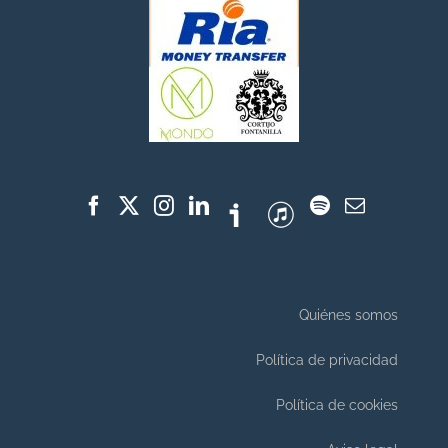
Quiénes somos
Política de privacidad
Política de cookies