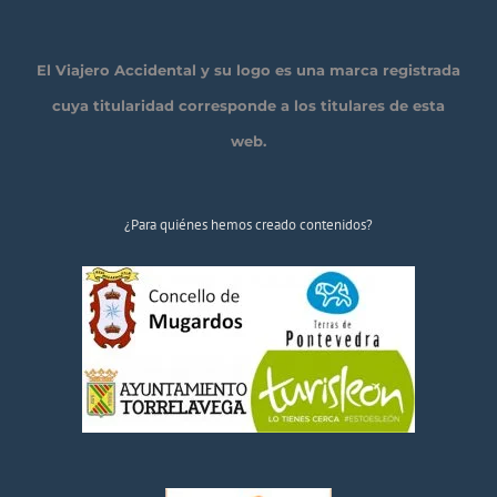
El Viajero Accidental y su logo es una marca registrada
cuya titularidad corresponde a los titulares de esta
web.
¿Para quiénes hemos creado contenidos?