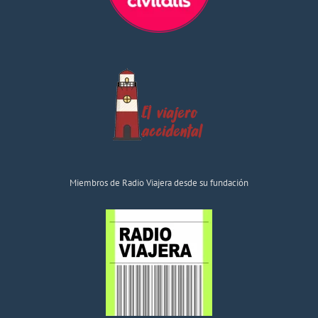
Miembros de Radio Viajera desde su fundación