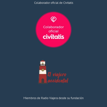
Colaborador oficial de Civitatis
Miembros de Radio Viajera desde su fundación