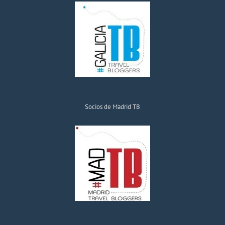
Socios de Madrid TB