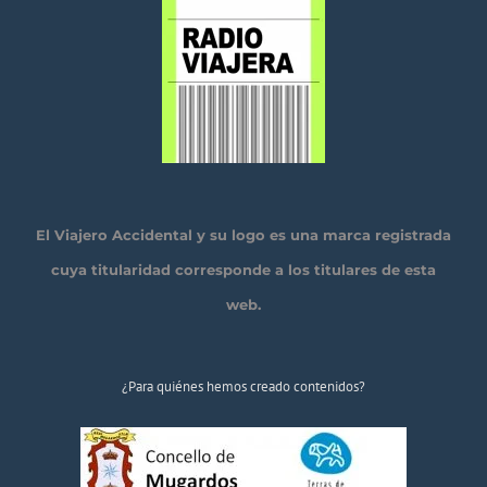
El Viajero Accidental y su logo es una marca registrada
cuya titularidad corresponde a los titulares de esta
web.
¿Para quiénes hemos creado contenidos?