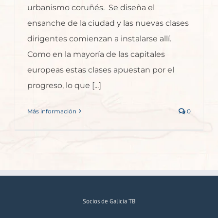
urbanismo coruñés. Se diseña el
ensanche de la ciudad y las nuevas clases
dirigentes comienzan a instalarse allí.
Como en la mayoría de las capitales
europeas estas clases apuestan por el
progreso, lo que [...]
Más información
0
Socios de Galicia TB