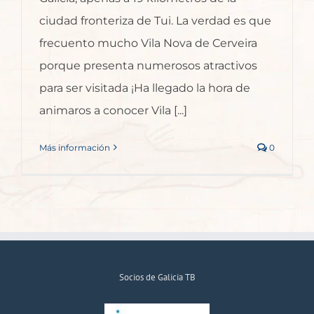
ciudad fronteriza de Tui. La verdad es que
frecuento mucho Vila Nova de Cerveira
porque presenta numerosos atractivos
para ser visitada ¡Ha llegado la hora de
animaros a conocer Vila [...]
Más información
0
Socios de Galicia TB