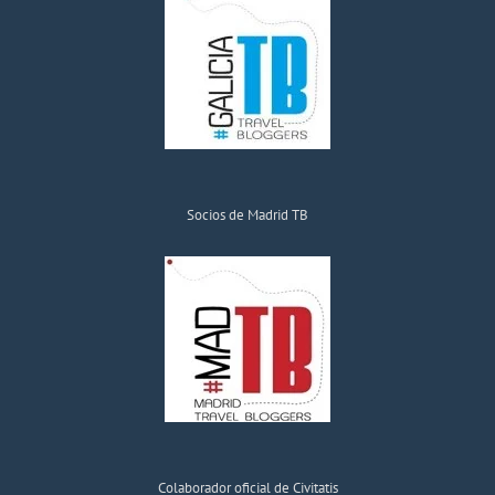
Socios de Madrid TB
Colaborador oficial de Civitatis