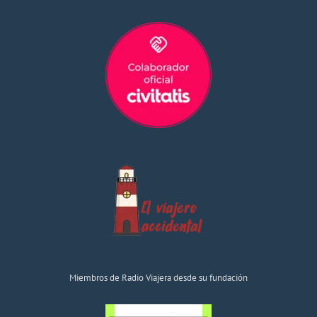
Miembros de Radio Viajera desde su fundación