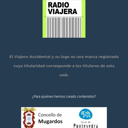
El Viajero Accidental y su logo es una marca registrada
cuya titularidad corresponde a los titulares de esta
web.
¿Para quiénes hemos creado contenidos?