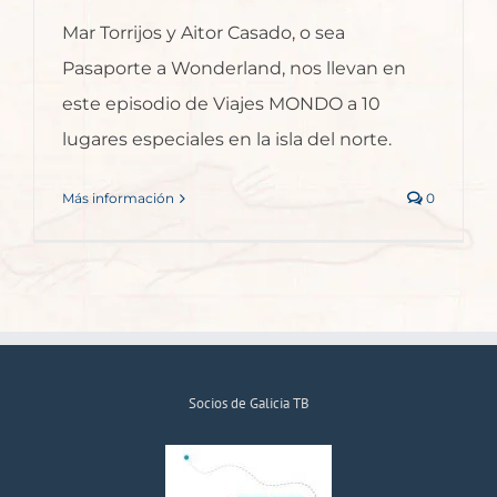
Mar Torrijos y Aitor Casado, o sea
Pasaporte a Wonderland, nos llevan en
este episodio de Viajes MONDO a 10
lugares especiales en la isla del norte.
Más información
0
Socios de Galicia TB