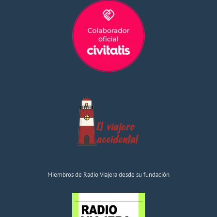
Miembros de Radio Viajera desde su fundación