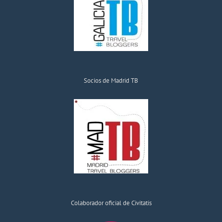
Socios de Madrid TB
Colaborador oficial de Civitatis