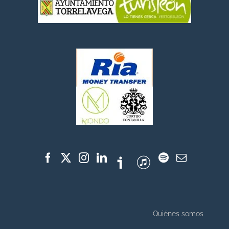
Quiénes somos