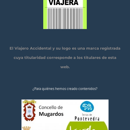
El Viajero Accidental y su logo es una marca registrada
cuya titularidad corresponde a los titulares de esta
web.
¿Para quiénes hemos creado contenidos?