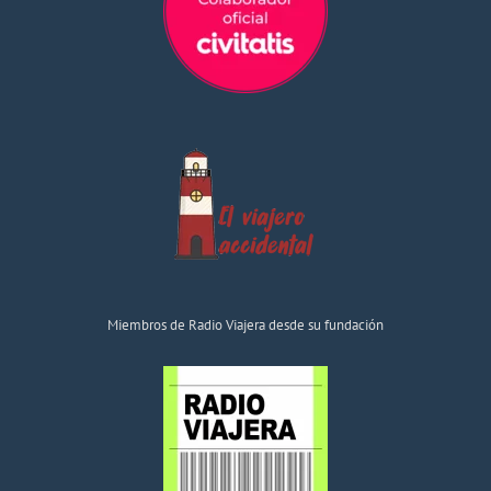
Miembros de Radio Viajera desde su fundación