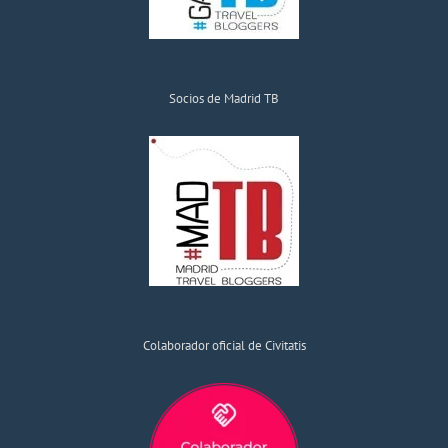
Socios de Madrid TB
Colaborador oficial de Civitatis