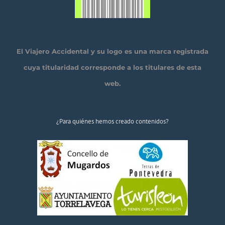
El Viajero Accidental y su logo es una marca registrada
cuya titularidad corresponde a los titulares de esta
web.
¿Para quiénes hemos creado contenidos?