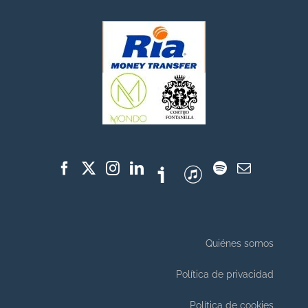
Quiénes somos
Política de privacidad
Política de cookies