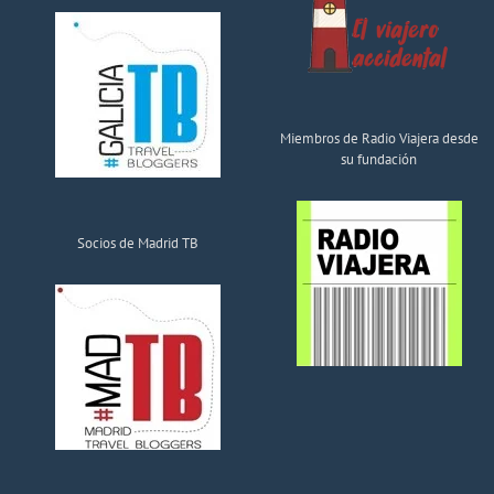
Miembros de Radio Viajera desde
su fundación
Socios de Madrid TB