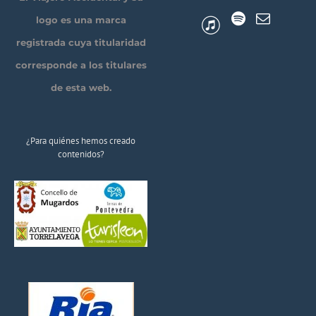
logo es una marca
registrada cuya titularidad
corresponde a los titulares
de esta web.
¿Para quiénes hemos creado
contenidos?