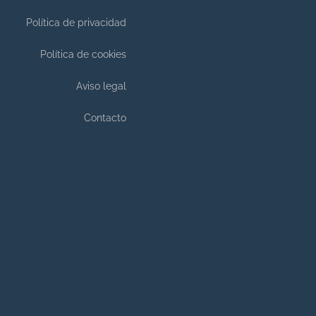
Política de privacidad
Política de cookies
Aviso legal
Contacto