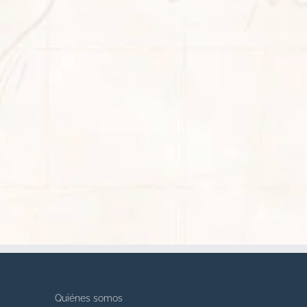
Quiénes somos