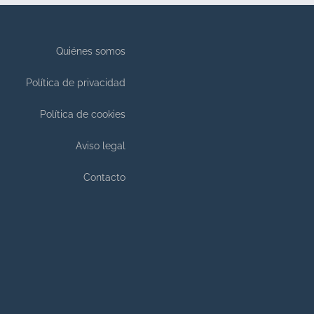
Quiénes somos
Política de privacidad
Política de cookies
Aviso legal
Contacto