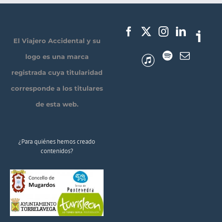
El Viajero Accidental y su
logo es una marca
registrada cuya titularidad
corresponde a los titulares
de esta web.
¿Para quiénes hemos creado
contenidos?