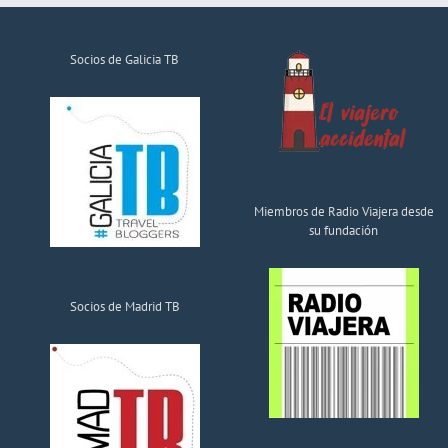
Socios de Galicia TB
Miembros de Radio Viajera desde
su fundación
Socios de Madrid TB