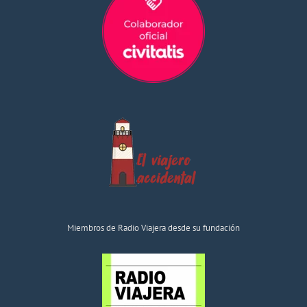
Miembros de Radio Viajera desde su fundación