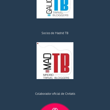
Socios de Madrid TB
Colaborador oficial de Civitatis