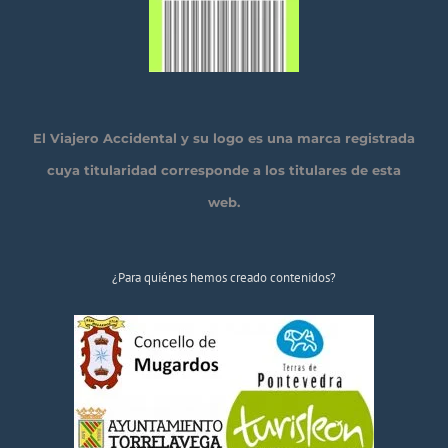
El Viajero Accidental y su logo es una marca registrada
cuya titularidad corresponde a los titulares de esta
web.
¿Para quiénes hemos creado contenidos?