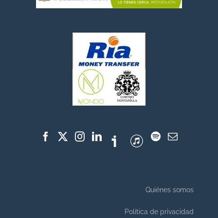
Quiénes somos
Política de privacidad