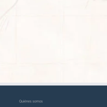
Quiénes somos