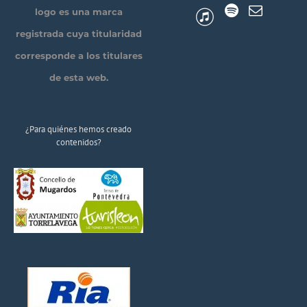
logo es una marca
registrada cuya titularidad
corresponde a los titulares
de esta web.
¿Para quiénes hemos creado
contenidos?