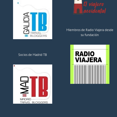
Miembros de Radio Viajera desde
su fundación
Socios de Madrid TB