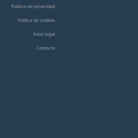
Política de privacidad
Política de cookies
Aviso legal
Contacto