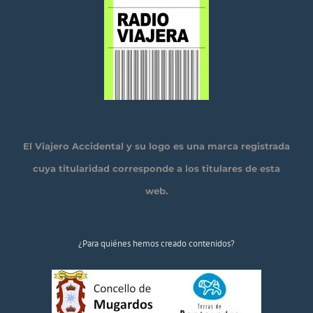
El Viajero Accidental y su logo es una marca registrada
cuya titularidad corresponde a los titulares de esta
web.
¿Para quiénes hemos creado contenidos?