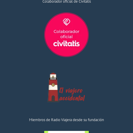
Colaborador oficial de Civitatis
Miembros de Radio Viajera desde su fundación