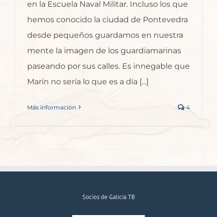
en la Escuela Naval Militar. Incluso los que
hemos conocido la ciudad de Pontevedra
desde pequeños guardamos en nuestra
mente la imagen de los guardiamarinas
paseando por sus calles. Es innegable que
Marín no sería lo que es a día [...]
Más información
4
Socios de Galicia TB