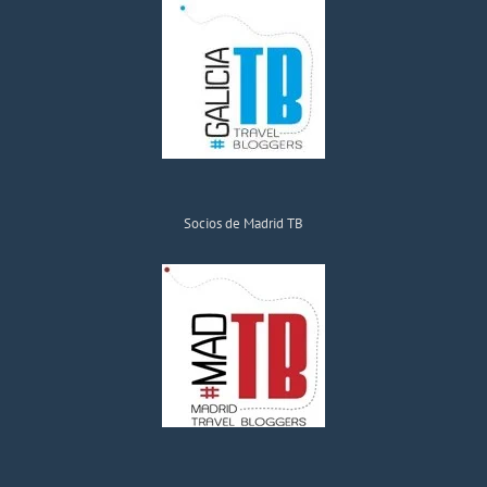
Socios de Madrid TB