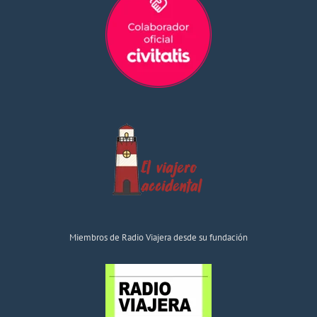
Miembros de Radio Viajera desde su fundación