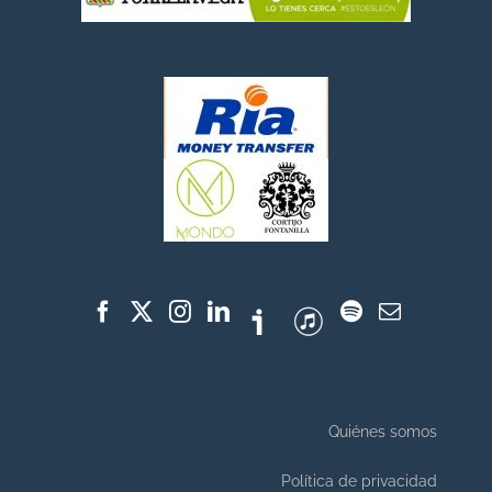
Quiénes somos
Política de privacidad