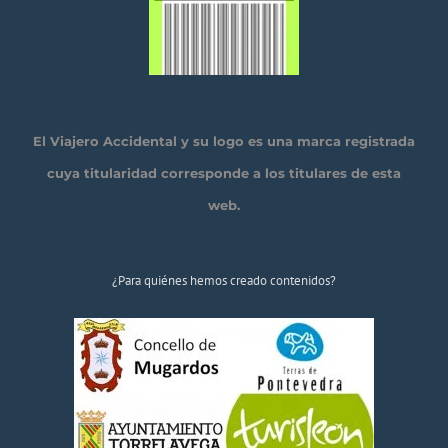
El Viajero Accidental y su logo es una marca registrada
cuya titularidad corresponde a los titulares de esta
web.
¿Para quiénes hemos creado contenidos?