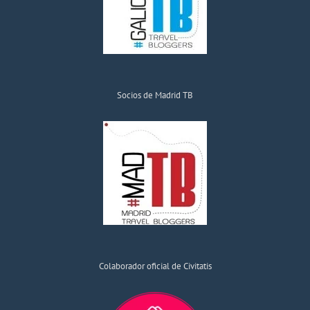
Socios de Madrid TB
Colaborador oficial de Civitatis