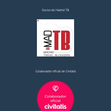
Socios de Madrid TB
Colaborador oficial de Civitatis