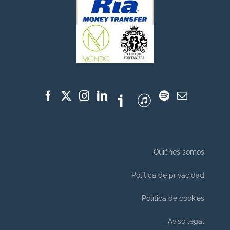
Quiénes somos
Política de privacidad
Política de cookies
Aviso legal