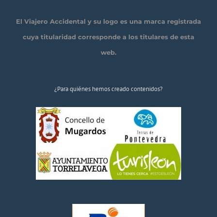
El Viajero Accidental y su logo es una marca registrada
cuya titularidad corresponde a los titulares de esta
web.
¿Para quiénes hemos creado contenidos?