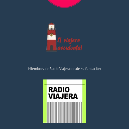
Miembros de Radio Viajera desde su fundación