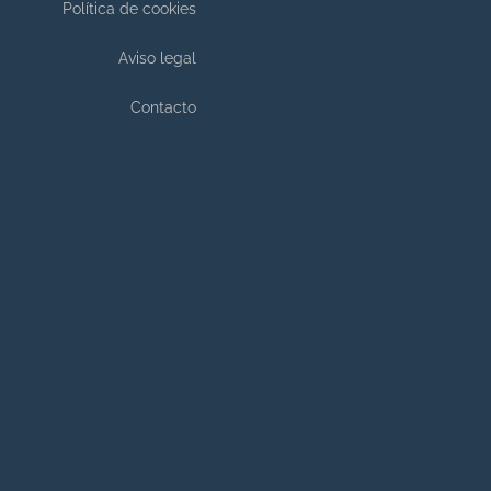
Política de cookies
Aviso legal
Contacto