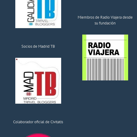
Miembros de Radio Viajera desde
su fundación
Socios de Madrid TB
Colaborador oficial de Civitatis