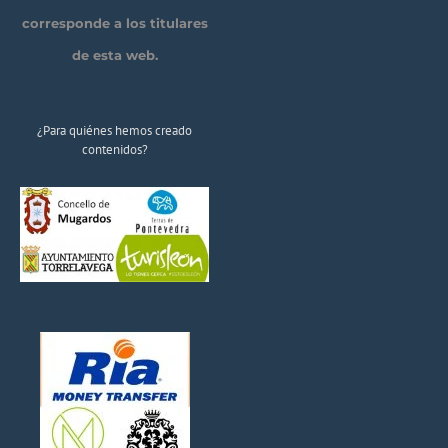
corresponde a los titulares
de esta web.
¿Para quiénes hemos creado
contenidos?