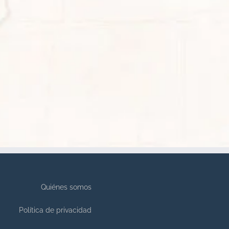
Quiénes somos
Política de privacidad