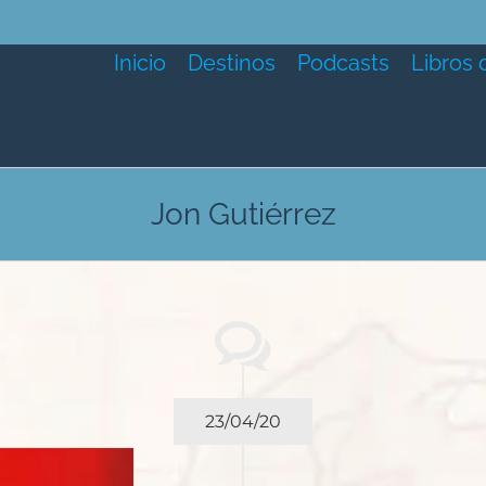
Inicio
Destinos
Podcasts
Libros 
Jon Gutiérrez
23/04/20