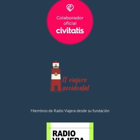
Miembros de Radio Viajera desde su fundación