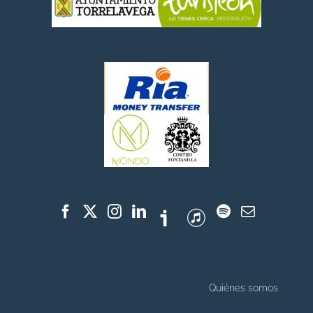
Quiénes somos