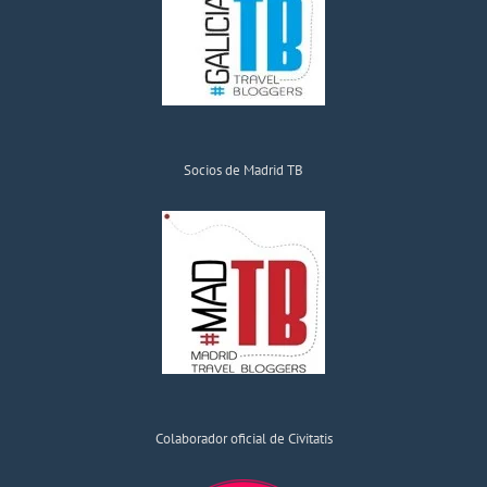
Socios de Madrid TB
Colaborador oficial de Civitatis