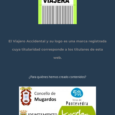
El Viajero Accidental y su logo es una marca registrada
cuya titularidad corresponde a los titulares de esta
web.
¿Para quiénes hemos creado contenidos?