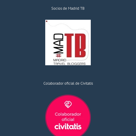
Socios de Madrid TB
Colaborador oficial de Civitatis