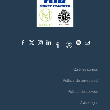
Quiénes somos
Política de privacidad
Política de cookies
Aviso legal