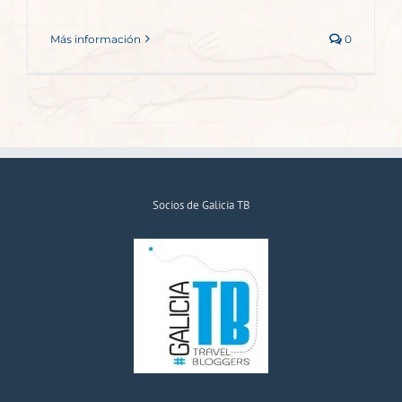
Más información
0
Socios de Galicia TB