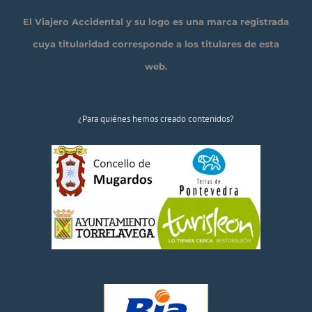
El Viajero Accidental y su logo es una marca registrada
cuya titularidad corresponde a los titulares de esta
web.
¿Para quiénes hemos creado contenidos?