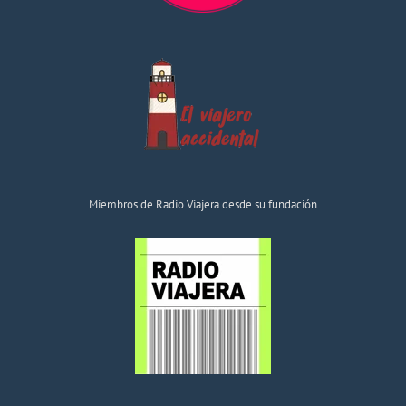
Miembros de Radio Viajera desde su fundación