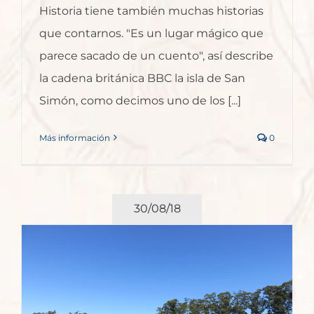
Historia tiene también muchas historias
que contarnos. "Es un lugar mágico que
parece sacado de un cuento", así describe
la cadena británica BBC la isla de San
Simón, como decimos uno de los [...]
Más información
0
30/08/18