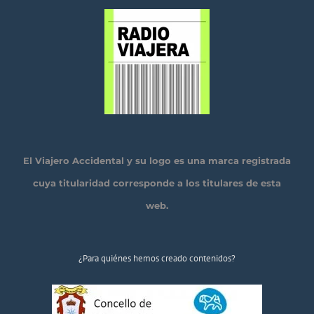
El Viajero Accidental y su logo es una marca registrada
cuya titularidad corresponde a los titulares de esta
web.
¿Para quiénes hemos creado contenidos?