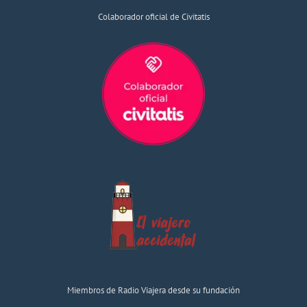
Colaborador oficial de Civitatis
Miembros de Radio Viajera desde su fundación