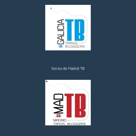
Socios de Madrid TB