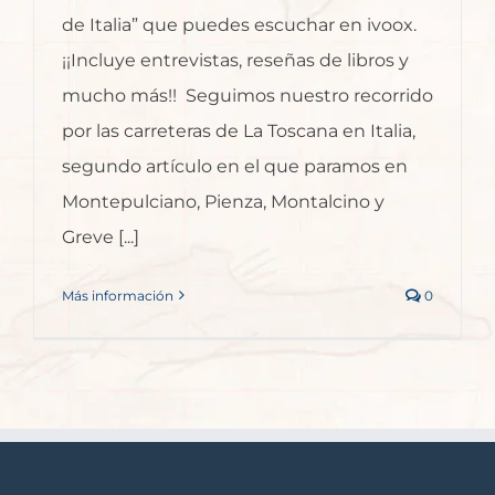
de Italia” que puedes escuchar en ivoox.
¡¡Incluye entrevistas, reseñas de libros y
mucho más!! Seguimos nuestro recorrido
por las carreteras de La Toscana en Italia,
segundo artículo en el que paramos en
Montepulciano, Pienza, Montalcino y
Greve [...]
Más información
0