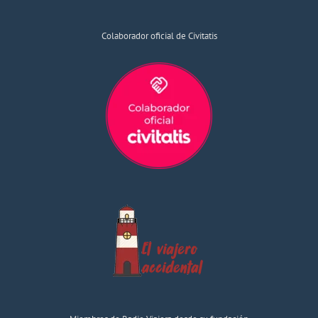
Colaborador oficial de Civitatis