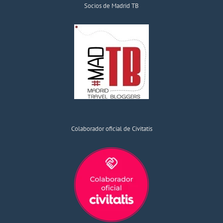
Socios de Madrid TB
Colaborador oficial de Civitatis