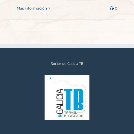
Más información
0
Socios de Galicia TB