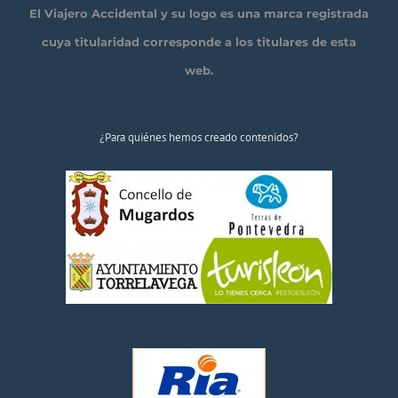
El Viajero Accidental y su logo es una marca registrada
cuya titularidad corresponde a los titulares de esta
web.
¿Para quiénes hemos creado contenidos?