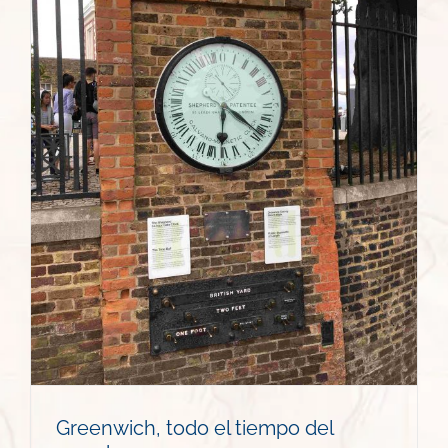
Greenwich, todo el tiempo del