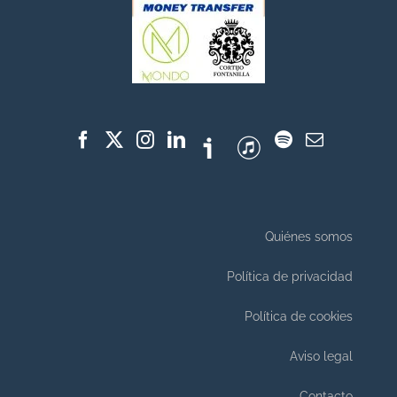
Quiénes somos
Política de privacidad
Política de cookies
Aviso legal
Contacto