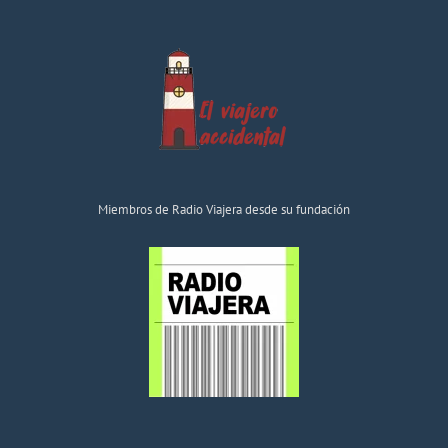
Miembros de Radio Viajera desde su fundación