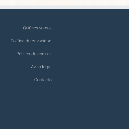
Quiénes somos
Política de privacidad
Política de cookies
Aviso legal
Contacto