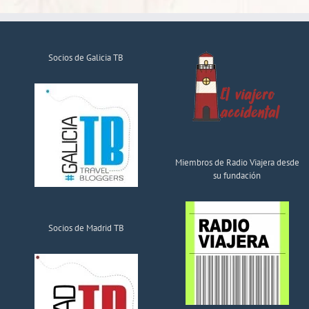
Socios de Galicia TB
Miembros de Radio Viajera desde
su fundación
Socios de Madrid TB