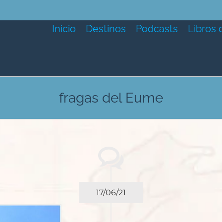
Inicio
Destinos
Podcasts
Libros 
fragas del Eume
17/06/21