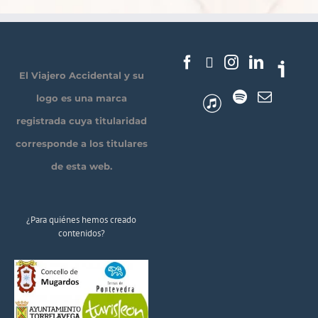
El Viajero Accidental y su
logo es una marca
registrada cuya titularidad
corresponde a los titulares
de esta web.
¿Para quiénes hemos creado
contenidos?