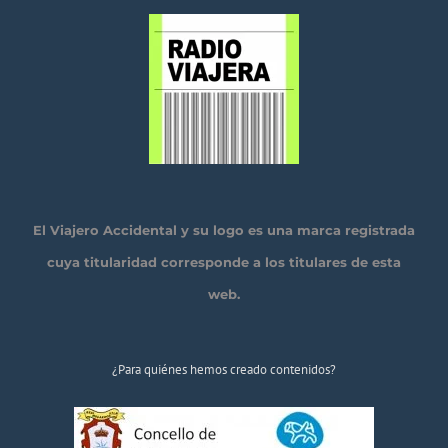
El Viajero Accidental y su logo es una marca registrada
cuya titularidad corresponde a los titulares de esta
web.
¿Para quiénes hemos creado contenidos?