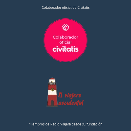
Colaborador oficial de Civitatis
Miembros de Radio Viajera desde su fundación