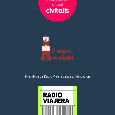
Miembros de Radio Viajera desde su fundación