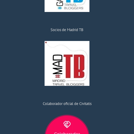
Socios de Madrid TB
Colaborador oficial de Civitatis