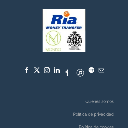
Quiénes somos
Política de privacidad
Política de cookies