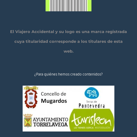
El Viajero Accidental y su logo es una marca registrada
cuya titularidad corresponde a los titulares de esta
web.
¿Para quiénes hemos creado contenidos?