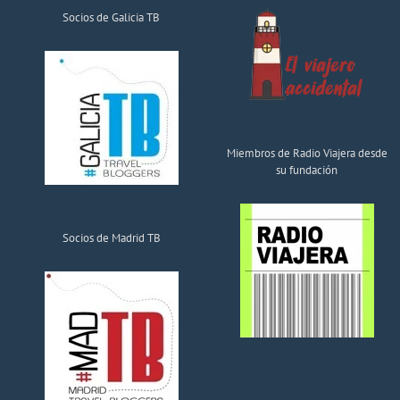
Socios de Galicia TB
Miembros de Radio Viajera desde
su fundación
Socios de Madrid TB