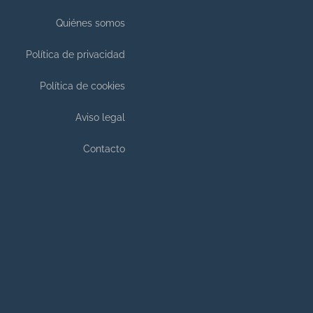
Quiénes somos
Política de privacidad
Política de cookies
Aviso legal
Contacto