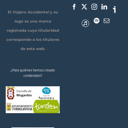
El Viajero Accidental y su
logo es una marca
registrada cuya titularidad
corresponde a los titulares
de esta web.
¿Para quiénes hemos creado
contenidos?