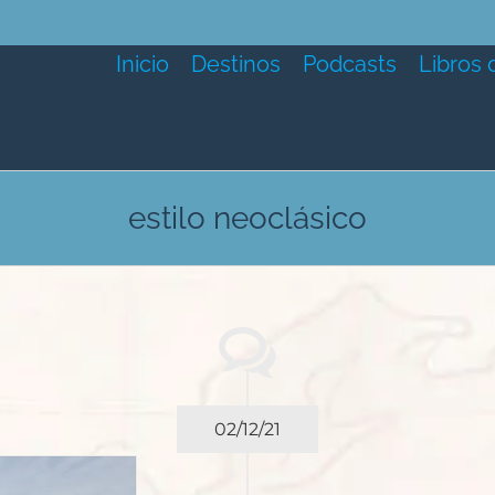
Inicio
Destinos
Podcasts
Libros 
estilo neoclásico
02/12/21