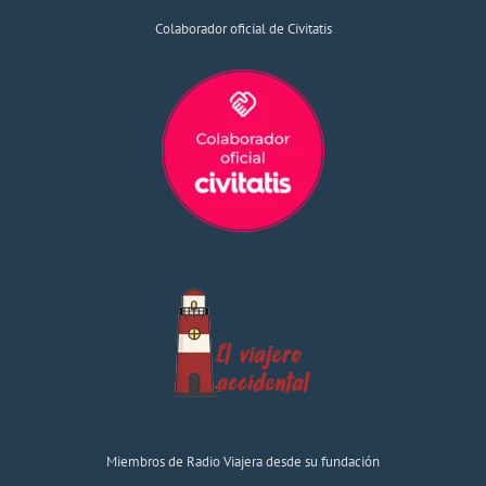
Colaborador oficial de Civitatis
Miembros de Radio Viajera desde su fundación