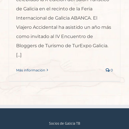
de Galicia en el recinto de la Feria
Internacional de Galicia ABANCA. El
Viajero Accidental ha asistido un año más
como invitado al IV Encuentro de
Bloggers de Turismo de TurExpo Galicia.
[...]
Más información
0
Socios de Galicia TB