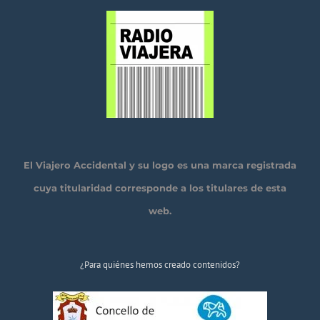
El Viajero Accidental y su logo es una marca registrada
cuya titularidad corresponde a los titulares de esta
web.
¿Para quiénes hemos creado contenidos?