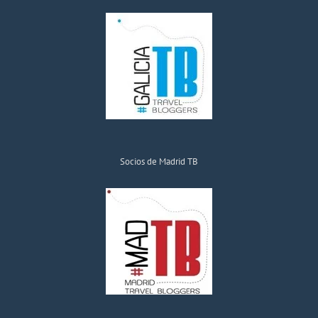
Socios de Madrid TB