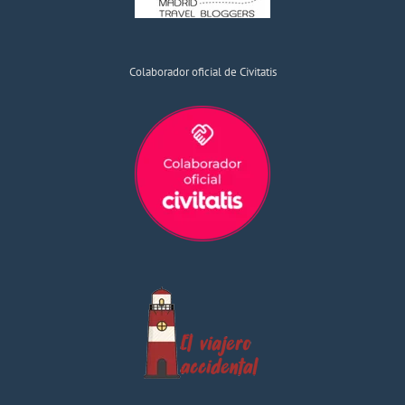
Colaborador oficial de Civitatis