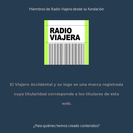
Miembros de Radio Viajera desde su fundación
El Viajero Accidental y su logo es una marca registrada
cuya titularidad corresponde a los titulares de esta
web.
¿Para quiénes hemos creado contenidos?