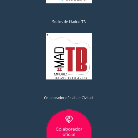
Socios de Madrid TB
Colaborador oficial de Civitatis