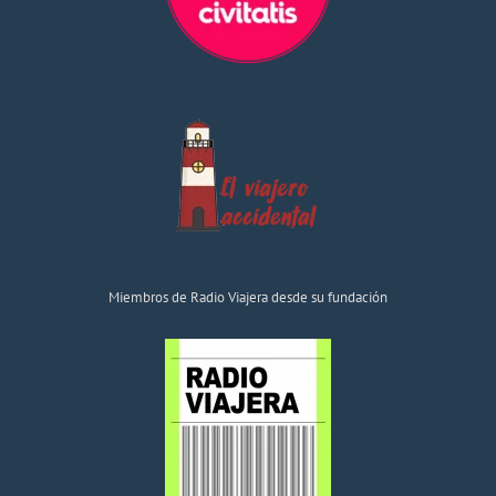
Miembros de Radio Viajera desde su fundación