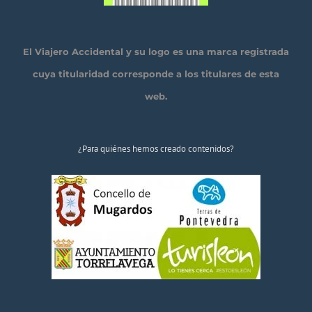
El Viajero Accidental y su logo es una marca registrada
cuya titularidad corresponde a los titulares de esta
web.
¿Para quiénes hemos creado contenidos?