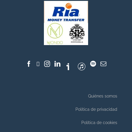
Quiénes somos
Política de privacidad
Política de cookies