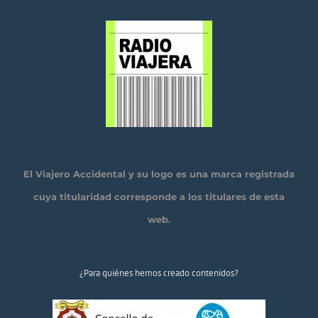
El Viajero Accidental y su logo es una marca registrada
cuya titularidad corresponde a los titulares de esta
web.
¿Para quiénes hemos creado contenidos?