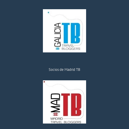
Socios de Madrid TB