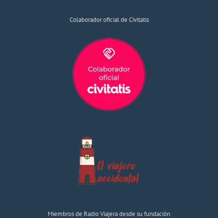
Colaborador oficial de Civitatis
Miembros de Radio Viajera desde su fundación