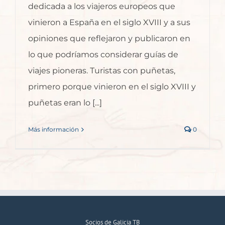
dedicada a los viajeros europeos que
vinieron a España en el siglo XVIII y a sus
opiniones que reflejaron y publicaron en
lo que podríamos considerar guías de
viajes pioneras. Turistas con puñetas,
primero porque vinieron en el siglo XVIII y
puñetas eran lo [...]
Más información
0
Socios de Galicia TB