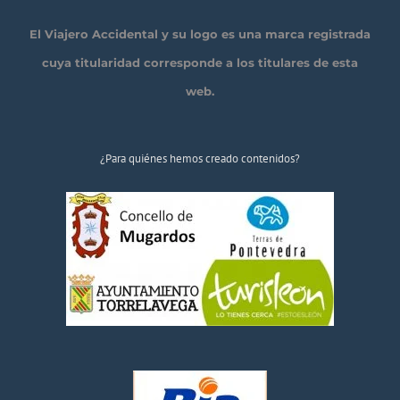
El Viajero Accidental y su logo es una marca registrada
cuya titularidad corresponde a los titulares de esta
web.
¿Para quiénes hemos creado contenidos?