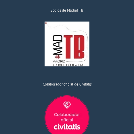
Socios de Madrid TB
Colaborador oficial de Civitatis