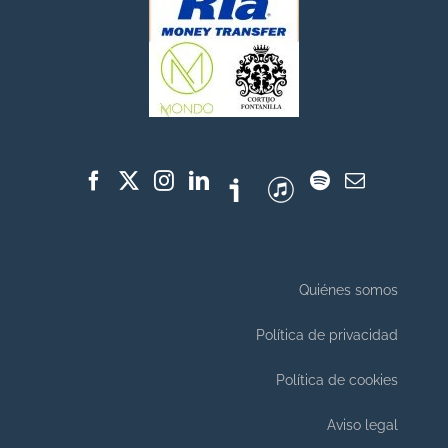
Quiénes somos
Política de privacidad
Política de cookies
Aviso legal