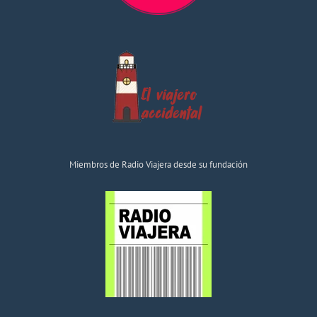
Miembros de Radio Viajera desde su fundación